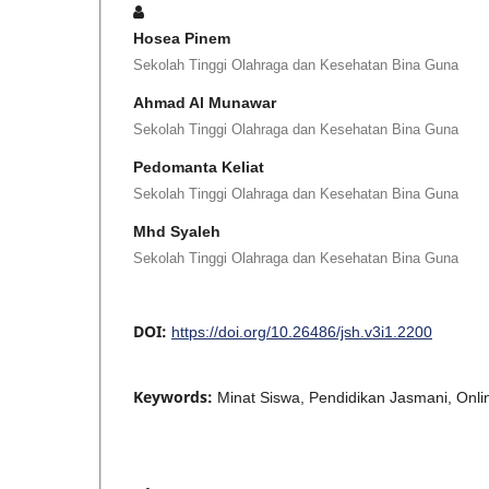
Hosea Pinem
Sekolah Tinggi Olahraga dan Kesehatan Bina Guna
Ahmad Al Munawar
Sekolah Tinggi Olahraga dan Kesehatan Bina Guna
Pedomanta Keliat
Sekolah Tinggi Olahraga dan Kesehatan Bina Guna
Mhd Syaleh
Sekolah Tinggi Olahraga dan Kesehatan Bina Guna
DOI:
https://doi.org/10.26486/jsh.v3i1.2200
Keywords:
Minat Siswa, Pendidikan Jasmani, Onli