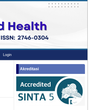
Login
Akreditasi