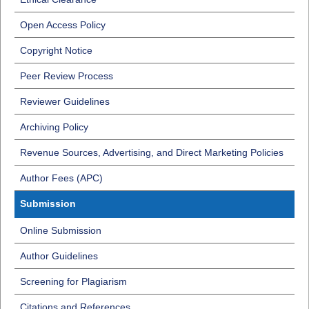
Open Access Policy
Copyright Notice
Peer Review Process
Reviewer Guidelines
Archiving Policy
Revenue Sources, Advertising, and Direct Marketing Policies
Author Fees (APC)
Submission
Online Submission
Author Guidelines
Screening for Plagiarism
Citations and References