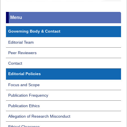
Menu
Governing Body & Contact
Editorial Team
Peer Reviewers
Contact
Editorial Policies
Focus and Scope
Publication Frequency
Publication Ethics
Allegation of Research Misconduct
Ethical Clearance