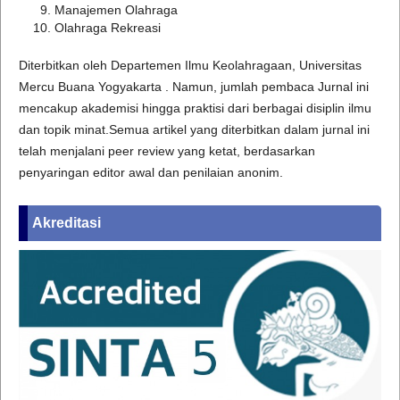
Manajemen Olahraga
Olahraga Rekreasi
Diterbitkan oleh Departemen Ilmu Keolahragaan, Universitas
Mercu Buana Yogyakarta . Namun, jumlah pembaca Jurnal ini
mencakup akademisi hingga praktisi dari berbagai disiplin ilmu
dan topik minat.Semua artikel yang diterbitkan dalam jurnal ini
telah menjalani peer review yang ketat, berdasarkan
penyaringan editor awal dan penilaian anonim.
Akreditasi