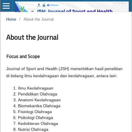
Home
/
About the Journal
About the Journal
Focus and Scope
Journal of Sport and Health (JSH) menerbitkan hasil penelitian
di bidang ilmu keolahragaan dan keolahragaan, antara lain:
Ilmu Keolahragaan
Pendidikan Olahraga
Anatomi Keolahragaan
Biomekanika Olahraga
Fisiologi Olahraga
Psikologi Olahraga
Kedokteran Olahraga
Nutrisi Olahraga