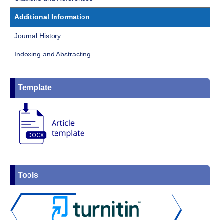
Additional Information
Journal History
Indexing and Abstracting
Template
Tools