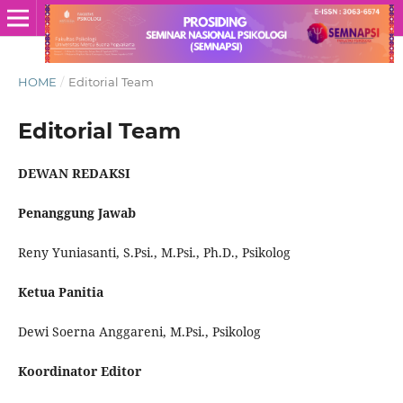
HOME
/
Editorial Team
Editorial Team
DEWAN REDAKSI
Penanggung Jawab
Reny Yuniasanti, S.Psi., M.Psi., Ph.D., Psikolog
Ketua Panitia
Dewi Soerna Anggareni, M.Psi., Psikolog
Koordinator Editor