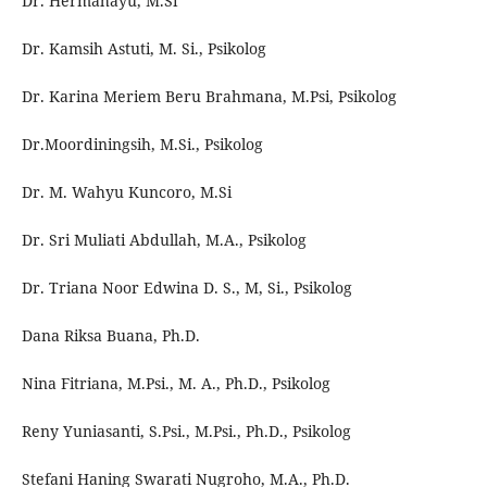
Dr. Hermahayu, M.Si
Dr. Kamsih Astuti, M. Si., Psikolog
Dr. Karina Meriem Beru Brahmana, M.Psi, Psikolog
Dr.Moordiningsih, M.Si., Psikolog
Dr. M. Wahyu Kuncoro, M.Si
Dr. Sri Muliati Abdullah, M.A., Psikolog
Dr. Triana Noor Edwina D. S., M, Si., Psikolog
Dana Riksa Buana, Ph.D.
Nina Fitriana, M.Psi., M. A., Ph.D., Psikolog
Reny Yuniasanti, S.Psi., M.Psi., Ph.D., Psikolog
Stefani Haning Swarati Nugroho, M.A., Ph.D.