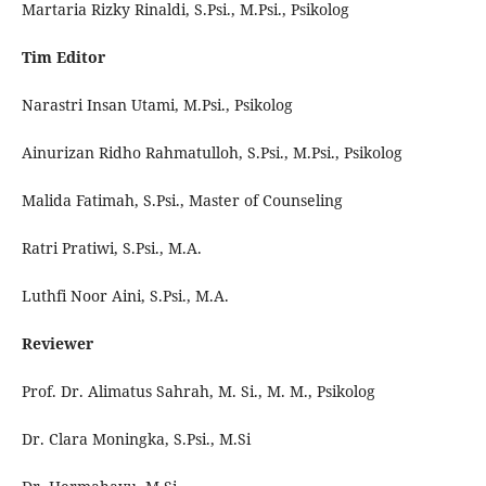
Martaria Rizky Rinaldi, S.Psi., M.Psi., Psikolog
Tim Editor
Narastri Insan Utami, M.Psi., Psikolog
Ainurizan Ridho Rahmatulloh, S.Psi., M.Psi., Psikolog
Malida Fatimah, S.Psi., Master of Counseling
Ratri Pratiwi, S.Psi., M.A.
Luthfi Noor Aini, S.Psi., M.A.
Reviewer
Prof. Dr. Alimatus Sahrah, M. Si., M. M., Psikolog
Dr. Clara Moningka, S.Psi., M.Si