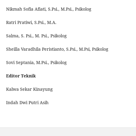
Nikmah Sofia Afiati, S.Psi., M.Psi., Psikolog
Ratri Pratiwi, S.Psi., M.A.
Salma, S. Psi., M. Psi., Psikolog
Sheilla Varadhila Peristianto, S.Psi., M.Psi, Psikolog
Sovi Septania, M.Psi., Psikolog
Editor Teknik
Kalwa Sekar Kinayung
Indah Dwi Putri Asih