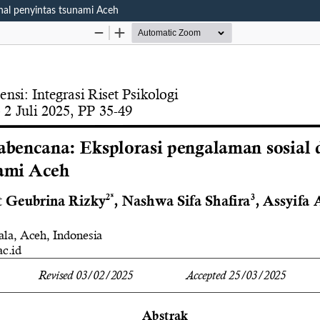
onal penyintas tsunami Aceh