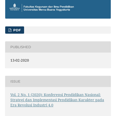
PDF
PUBLISHED
13-02-2020
ISSUE
Vol. 2 No. 1 (2020): Konferensi Pendidikan Nasional:
Strategi dan Implementasi Pendidikan Karakter pada
Era Revolusi Industri 4.0