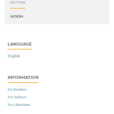
SECTION
Articles
LANGUAGE
English
INFORMATION
For Readers
For Authors
For Librarians