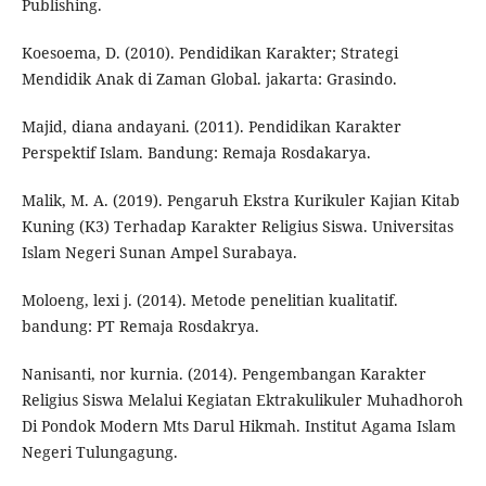
Publishing.
Koesoema, D. (2010). Pendidikan Karakter; Strategi
Mendidik Anak di Zaman Global. jakarta: Grasindo.
Majid, diana andayani. (2011). Pendidikan Karakter
Perspektif Islam. Bandung: Remaja Rosdakarya.
Malik, M. A. (2019). Pengaruh Ekstra Kurikuler Kajian Kitab
Kuning (K3) Terhadap Karakter Religius Siswa. Universitas
Islam Negeri Sunan Ampel Surabaya.
Moloeng, lexi j. (2014). Metode penelitian kualitatif.
bandung: PT Remaja Rosdakrya.
Nanisanti, nor kurnia. (2014). Pengembangan Karakter
Religius Siswa Melalui Kegiatan Ektrakulikuler Muhadhoroh
Di Pondok Modern Mts Darul Hikmah. Institut Agama Islam
Negeri Tulungagung.