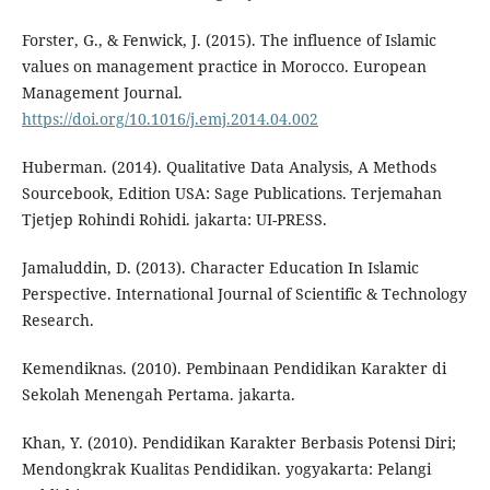
Forster, G., & Fenwick, J. (2015). The influence of Islamic
values on management practice in Morocco. European
Management Journal.
https://doi.org/10.1016/j.emj.2014.04.002
Huberman. (2014). Qualitative Data Analysis, A Methods
Sourcebook, Edition USA: Sage Publications. Terjemahan
Tjetjep Rohindi Rohidi. jakarta: UI-PRESS.
Jamaluddin, D. (2013). Character Education In Islamic
Perspective. International Journal of Scientific & Technology
Research.
Kemendiknas. (2010). Pembinaan Pendidikan Karakter di
Sekolah Menengah Pertama. jakarta.
Khan, Y. (2010). Pendidikan Karakter Berbasis Potensi Diri;
Mendongkrak Kualitas Pendidikan. yogyakarta: Pelangi