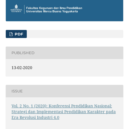
PDF
PUBLISHED
13-02-2020
ISSUE
Vol. 2 No. 1 (2020): Konferensi Pendidikan Nasional:
Strategi dan Implementasi Pendidikan Karakter pada
Era Revolusi Industri 4.0