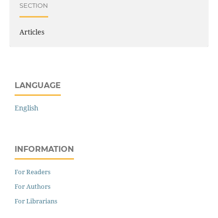
SECTION
Articles
LANGUAGE
English
INFORMATION
For Readers
For Authors
For Librarians