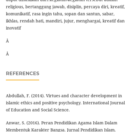
religious, bertanggung jawab, disiplin, percaya diri, kreatif,
komunikatif, rasa ingin tahu, sopan dan santun, sabar,
ikhlas, rendah hati, mandiri, jujur, menghargai, kreatif dan
inovatif
Â
Â
REFERENCES
Abdullah, F. (2014). Virtues and character development in
islamic ethics and positive psychology. International Journal
of Education and Social Science.
Anwar, S. (2016). Peran Pendidikan Agama Islam Dalam
Membentuk Karakter Bangsa. Jurnal Pendidikan Islam.