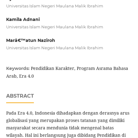
Universitas Islam Negeri Maulana Malik Ibrahim
Kamila Adnani
Universitas Islam Negeri Maulana Malik Ibrahim
Marâ€™atun Naziroh
Universitas Islam Negeri Maulana Malik Ibrahim
Pendidikan Karakter, Program Asrama Bahasa
Keywords:
Arab, Era 4.0
ABSTRACT
Pada Era 4.0, Indonesia dihadapkan dengan derasnya arus
globalisasi yang merupakan proses tatanan yang dimiliki
masyarakat secara mendunia tidak mengenal batas
wilayah. Hal ini berlangsung juga dibidang Pendidikan di