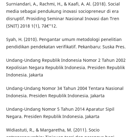
Surniandari, A., Rachmi, H., & Kaafi, A. Al. (2018). Social
media sebagai pendukung inovasi sociopreneur di era
disruptif. Prosiding Seminar Nasional Inovasi dan Tren
(SNIT) 2018 1(1), 7â€“12.
Syah, H. (2010). Pengantar umum metodologi penelitian
pendidikan pendekatan verifikatif. Pekanbaru: Suska Pres.
Undang-Undang Republik Indonesia Nomor 2 Tahun 2002
Kepolisian Negara Republik Indonesia. Presiden Republik
Indonesia. Jakarta
Undang-Undang Nomor 34 Tahun 2004 Tentara Nasional
Indonesia. Presiden Republik Indonesia. Jakarta
Undang-Undang Nomor 5 Tahun 2014 Aparatur Sipil
Negara. Presiden Republik Indonesia. Jakarta
Widiastuti, R., & Margaretha, M. (2011). Socio