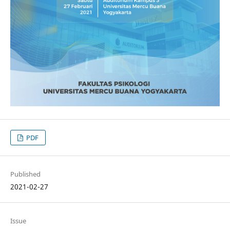
PDF
Published
2021-02-27
Issue