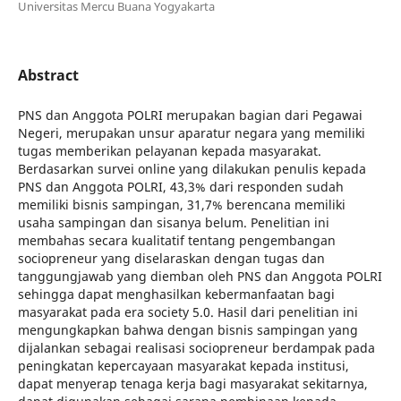
Universitas Mercu Buana Yogyakarta
Abstract
PNS dan Anggota POLRI merupakan bagian dari Pegawai
Negeri, merupakan unsur aparatur negara yang memiliki
tugas memberikan pelayanan kepada masyarakat.
Berdasarkan survei online yang dilakukan penulis kepada
PNS dan Anggota POLRI, 43,3% dari responden sudah
memiliki bisnis sampingan, 31,7% berencana memiliki
usaha sampingan dan sisanya belum. Penelitian ini
membahas secara kualitatif tentang pengembangan
sociopreneur yang diselaraskan dengan tugas dan
tanggungjawab yang diemban oleh PNS dan Anggota POLRI
sehingga dapat menghasilkan kebermanfaatan bagi
masyarakat pada era society 5.0. Hasil dari penelitian ini
mengungkapkan bahwa dengan bisnis sampingan yang
dijalankan sebagai realisasi sociopreneur berdampak pada
peningkatan kepercayaan masyarakat kepada institusi,
dapat menyerap tenaga kerja bagi masyarakat sekitarnya,